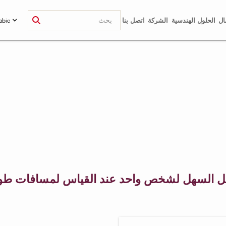
ال
الحلول الهندسية
الشركة
اتصل بنا
abic
غيل السهل لشخص واحد عند القياس لمسافات طويلة