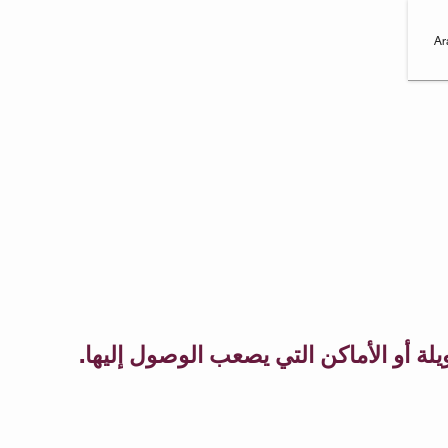
Ar
 أو الأماكن التي يصعب الوصول إليها.