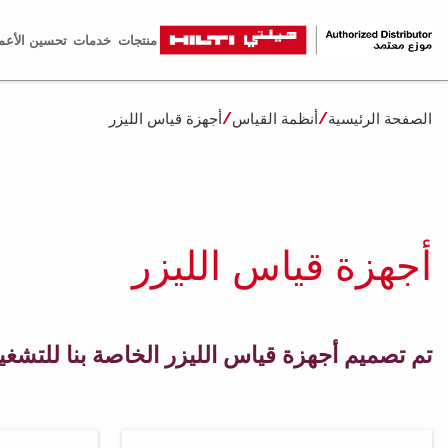
منتجات
خدمات
تحسين الأعم
الصفحة الرئيسية
أنظمة القياس
أجهزة قياس الليزر
أجهزة قياس الليزر
تم تصميم أجهزة قياس الليزر الخاصة بنا للتش